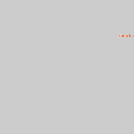
zurück 