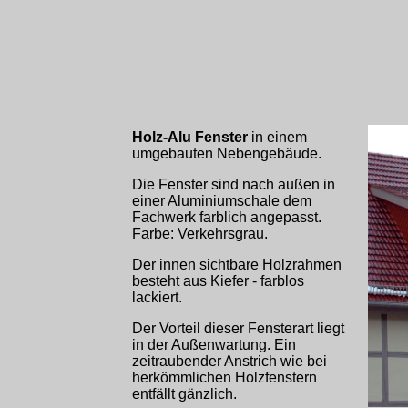
Holz-Alu Fenster
in einem
umgebauten Nebengebäude.
Die Fenster sind nach außen in
einer Aluminiumschale dem
Fachwerk farblich angepasst.
Farbe: Verkehrsgrau.
Der innen sichtbare Holzrahmen
besteht aus Kiefer - farblos
lackiert.
Der Vorteil dieser Fensterart liegt
in der Außenwartung. Ein
zeitraubender Anstrich wie bei
herkömmlichen Holzfenstern
entfällt gänzlich.