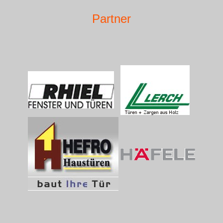
Partner