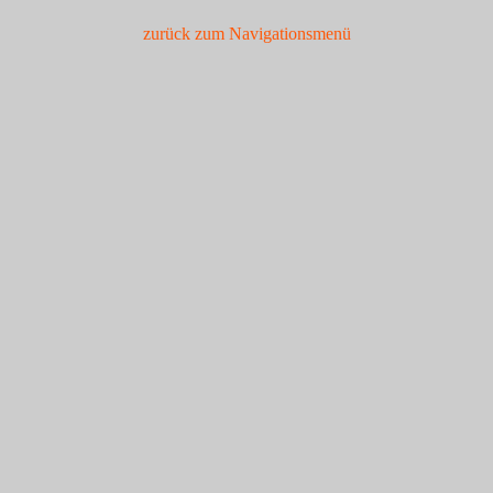
zurück zum Navigationsmenü