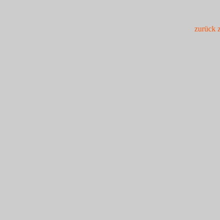
zurück 